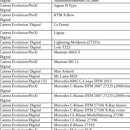
Digital
Aussendurchmesser 26,5mm
Carrera Evolution/ProX/
Jaguar D-Type
Digital
Carrera Evolution/ProX/
KTM X-Bow
Digital
Carrera Evolution/ Digital
La Ferrari
Carrera Evolution/ProX/
Liguar
Digital
Carrera Evolution/ Digital
Lightning McQueen (27353)
Carrera Evolution/ Digital
Lola T222
Carrera Evolution/ProX/
Maserati A6GCS
Digital
Carrera Evolution/ProX/
Maserati MC12
Digital
Carrera Evolution/ Digital
Max Schnell
Carrera Evolution/Digital
Mc Laren M20
Carrera Evolution/Digital 132
Mercedes AMG C-Coupe DTM 2013
Carrera Evolution/ProX/
Mercedes C-Klasse DTM 2007 27235 (2009) hi
Digital
Carrera Evolution/ProX/
Mercedes C-Klasse DTM 2007 27235 (2009) vo
Digital
Carrera Evolution/ Digital
Mercedes C-Klasse DTM 27106 X-Ray hinten
Carrera Evolution/ Digital
Mercedes C-Klasse DTM 27106 X-Ray vorne
Carrera Evolution/Digital
Mercedes CL-Klasse Modellfahrzeug 27190
Carrera Evolution/Digital
Mercedes CL-Klasse 27196
Carrera Evolution/Digital
Mercedes E-Klasse 27193
Carrera Evolution/ProX/
Mercedes McLaren SLR