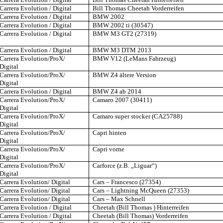
Carrera Evolution / Digital
Bill Thomas Cheetah Vorderreifen
Carrera Evolution / Digital
BMW 2002
Carrera Evolution / Digital
BMW 2002 ti (30547)
Carrera Evolution / Digital
BMW M3 GT2 (27319)
Carrera Evolution / Digital
BMW M3 DTM 2013
Carrera Evolution/ProX/
BMW V12 (LeMans Fahrzeug)
Digital
Carrera Evolution/ProX/
BMW Z4 ältere Version
Digital
Carrera Evolution / Digital
BMW Z4 ab 2014
Carrera Evolution/ProX/
Camaro 2007 (30411)
Digital
Carrera Evolution/ProX/
Camaro super stocker (CA25788)
Digital
Carrera Evolution/ProX/
Capri
hinten
Digital
Carrera Evolution/ProX/
Capri
vorne
Digital
Carrera Evolution/ProX/
Carforce (z.B. „Liguar“)
Digital
Carrera Evolution/ Digital
Cars – Francesco (27354)
Carrera Evolution/ Digital
Cars – Lightning McQueen (27353)
Carrera Evolution/ Digital
Cars – Max Schnell
Carrera Evolution / Digital
Cheetah (Bill Thomas ) Hinterreifen
Carrera Evolution / Digital
Cheetah (Bill Thomas) Vorderreifen