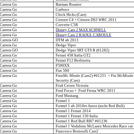
Carrera Go
Batman Roaster
Carrera Go
Carforce
Carrera Go
Chick Hicks (Cars)
Carrera Go
Citroen C4 + Citroen DS3 WRC 2011
Carrera Go
Corvette C5R
Carrera Go
Disney Cars 2 MAX SCHNELL
Carrera Go
Disney Cars 2 RAOUL CAROULE
Carrera GO
DTM ab 2013
Carrera Go
Dodge Viper
Carrera GO
Dodge Viper SRT GTS R (61282)
Carrera Go
Ferrari 458 Italia GT2
Carrera Go
Ferrari F12 Berlinetta
Carrera Go
F599XX
Carrera Go
Fiat 500
Carrera Go
FinnMc Missle (Cars2) #61251 + Fin McMissle
Security (Cars)
Carrera Go
Ford Crown Victoria
Carrera Go
Ford Focus + Ford Fiesta WRC 2011
Carrera Go
Ford Mustang
Carrera Go
Formel 1
Carrera Go
Formel 1 ab 2010er Autos (nicht Red Bull)
Carrera Go
Formel 1 Ferrari 2014
Carrera Go
Formel 1 Ferrari 150 Italia
Carrera Go
Formel 1 Red Bull RB7 #61236
Carrera Go
Formel 1 Vodafone McLaren Mercedes Race car
Carrera Go
Francesco Bernoulli Cars2