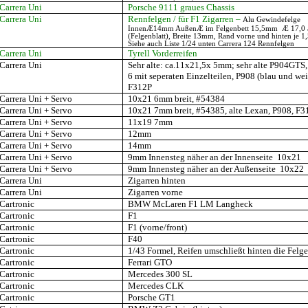
Carrera Uni
Porsche 9111 graues Chassis
Carrera Uni
Rennfelgen / für F1 Zigarren –
Alu Gewindefelge
Innen
Æ
14mm Außen
Æ
im Felgenbett 15,5mm
Æ
17,0
(Felgenblatt), Breite 13mm, Rand vorne und hinten je 
Siehe auch Liste 1/24 unten Carrera 124 Rennfelgen
Carrera Uni
Tyrell Vorderreifen
Carrera Uni
Sehr alte: ca.11x21,5x 5mm; sehr alte P904GTS,
6 mit seperaten Einzelteilen, P908 (blau und wei
F312P
Carrera Uni + Servo
10x21 6mm breit, #54384
Carrera Uni + Servo
10x21 7mm breit, #54385, alte Lexan, P908, F31
Carrera Uni + Servo
11x19 7mm
Carrera Uni + Servo
12mm
Carrera Uni + Servo
14mm
Carrera Uni + Servo
9mm Innensteg näher an der Innenseite 10x21
Carrera Uni + Servo
9mm Innensteg näher an der Außenseite 10x22
Carrera Uni
Zigarren hinten
Carrera Uni
Zigarren vorne
Cartronic
BMW McLaren F1 LM Langheck
Cartronic
F1
Cartronic
F1 (vorne/front)
Cartronic
F40
Cartronic
1/43 Formel, Reifen umschließt hinten die Felg
Cartronic
Ferrari GTO
Cartronic
Mercedes 300 SL
Cartronic
Mercedes CLK
Cartronic
Porsche GT1