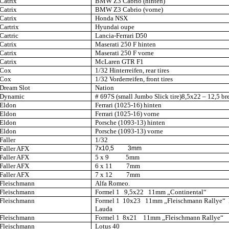
Catrix
BMW Z3 Cabrio (hinten)
Catrix
BMW Z3 Cabrio (vorne)
Catrix
Honda NSX
Cartrix
Hyundai oupe
Cartric
Lancia-Ferrari D50
Catrix
Maserati 250 F hinten
Catrix
Maserati 250 F vorne
Catrix
McLaren GTR F1
Cox
1/32 Hinterreifen, rear tires
Cox
1/32 Vorderreifen, front tires
Dream Slot
Nation
Dynamic
# 697S (small Jumbo Slick tire)8,5x22 – 12,5 bre
Eldon
Ferrari (1025-16) hinten
Eldon
Ferrari (1025-16) vorne
Eldon
Porsche (1093-13) hinten
Eldon
Porsche (1093-13) vorne
Faller
1/32
Faller AFX
7x10,5 3mm
Faller AFX
5 x 9 5mm
Faller AFX
6 x 11 7mm
Faller AFX
7 x 12 7mm
Fleischmann
Alfa Romeo.
Fleischmann
Formel 1 9,5x22 11mm „Continental“
Fleischmann
Formel 1 10x23 11mm „Fleischmann Rallye“ 
Lauda
Fleischmann
Formel 1 8x21 11mm „Fleischmann Rallye“
Fleischmann
Lotus 40