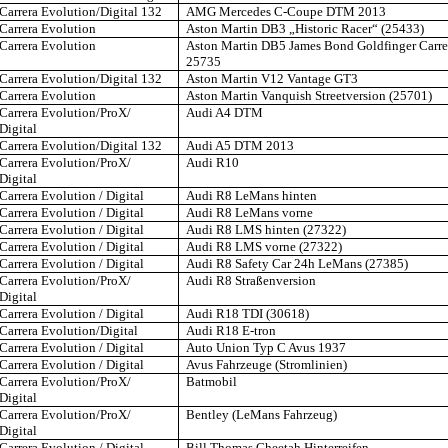
Carrera Evolution/Digital 132
AMG Mercedes C-Coupe DTM 2013
Carrera Evolution
Aston Martin DB3 „Historic Racer“ (25433)
Carrera Evolution
Aston Martin DB5 James Bond Goldfinger Carre
25735
Carrera Evolution/Digital 132
Aston Martin V12 Vantage GT3
Carrera Evolution
Aston Martin Vanquish Streetversion (25701)
Carrera Evolution/ProX/
Audi A4 DTM
Digital
Carrera Evolution/Digital 132
Audi A5 DTM 2013
Carrera Evolution/ProX/
Audi R10
Digital
Carrera Evolution / Digital
Audi R8 LeMans hinten
Carrera Evolution / Digital
Audi R8 LeMans vorne
Carrera Evolution / Digital
Audi R8 LMS hinten (27322)
Carrera Evolution / Digital
Audi R8 LMS vorne (27322)
Carrera Evolution / Digital
Audi R8 Safety Car 24h LeMans (27385)
Carrera Evolution/ProX/
Audi R8 Straßenversion
Digital
Carrera Evolution / Digital
Audi R18 TDI (30618)
Carrera Evolution/Digital
Audi R18 E-tron
Carrera Evolution / Digital
Auto Union Typ C Avus 1937
Carrera Evolution / Digital
Avus Fahrzeuge (Stromlinien)
Carrera Evolution/ProX/
Batmobil
Digital
Carrera Evolution/ProX/
Bentley (LeMans Fahrzeug)
Digital
Carrera Evolution / Digital
Bill Thomas Cheetah Hinterreifen