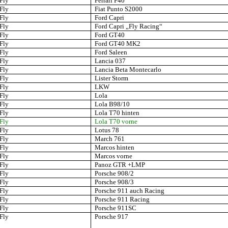
Fly
Ferrari F40
Fly
Fiat Punto S2000
Fly
Ford Capri
Fly
Ford Capri „Fly Racing“
Fly
Ford GT40
Fly
Ford GT40 MK2
Fly
Ford Saleen
Fly
Lancia 037
Fly
Lancia Beta Montecarlo
Fly
Lister Storm
Fly
LKW
Fly
Lola
Fly
Lola B98/10
Fly
Lola T70 hinten
Fly
Lola T70 vorne
Fly
Lotus 78
Fly
March 761
Fly
Marcos hinten
Fly
Marcos vorne
Fly
Panoz GTR +LMP
Fly
Porsche 908/2
Fly
Porsche 908/3
Fly
Porsche 911 auch Racing
Fly
Porsche 911 Racing
Fly
Porsche 911SC
Fly
Porsche 917