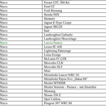
Ninco
Ferrari GTC 360 Kit
Ninco
Ford GT
Ninco
Ford Mustang
Ninco
Honda NSX
Ninco
Hummer
Ninco
Jaguar E-Type Coupe
Ninco
Jaguar XK120
Ninco
Kart
Ninco
Lamborghini Gallardo
Ninco
Lamborghini Murcielago
Ninco
Lancia Stratos
Ninco
Lexus SC 430
Ninco
Lightning Fahrzeuge
Ninco
Lotus Exsige
Ninco
McLaren F1 GTR
Ninco
Mercedes CLK
Ninco
Mercedes SLS
Ninco
Mini
Ninco
Mitsubishi Lancer WRC 05
Ninco
Mitsubishi Pajero Evo „Dakar 06“
Ninco
Mosler MT900R
Ninco
Mosler Vortrom – Prorace – mit Alureifen
Ninco
Mustang
Ninco
Nissan 350 Z
Ninco
Opel Calibra
Ninco
Peugeot 307 WRC 06