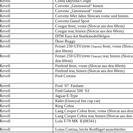
Revell
Cobra Daytona Coupe
Revell
Corvette „Greenwood“ hinten
Revell
Corvette „Greenwood“ vorne
Revell
Corvette 60er Jahre Slotcars vorne und hinten
Revell
Corvette Grand Sport
Revell
Cougar front, vorne (Slotcar aus den 60ern)
Revell
Cougar rear, hinten (Slotcar aus den 60ern)
Revell
DTM Easy-kit Statikmodellfelgen
Revell
Dune Buggy
Revell
Ferrari 250 GTO (
front, vorne (Slotc
SP80 Chassis)
den 60ern)
Revell
Ferrari 250 GTO (
rear, hinten (Slotca
SP80 Chassis)
den 60ern)
Revell
Firebird front, vorne (Slotcar aus den 60ern)
Revell
Firebird rear, hinten (Slotcar aus den 60ern)
Revell
Ford Cortina
Revell
Ford ´67 Fairlane
Revell
Ford Galaxie 500 `63
Revell
Jaguar E-Type
Revell
Käfer (Uniroyal fun cup car)
Revell
King Cobra
Revell
Lang Cooper Cobra front, vorne (Slotcar aus den
Revell
Lang Cooper Cobra rear, hinten (Slotcar aus den
Revell
Lola T-70 MK II (08341)
Revell
Lotus Cortina, leicht Kotflügel ausschleifen