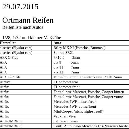
29.07.2015
Ortmann Reifen
Reifenliste nach Autos
1/28, 1/32 und kleiner Maßstäbe
Hersteller
Auto
a-series (Flyslot cars)
Riley MK XI (Porsche „Brumos“)
a-series (Flyslot cars)
Sunred SR21
AFX G-Plus
7x10,5 3mm
AFX
5 x 9 5mm
AFX
6 x 11 7mm
AFX
7 x 12 7mm
AFX G-Plusb
Vorne(mit erhöhter Außenkante) 7x10 5mm
Airfiix
F1 homeset rear
Airfix
F1 homeset front
Airfix
Formel wie Maserati, Porsche, Cooper hinten
Airfix
Formel wie Maserati, Porsche, Cooper vorne
Airfix
Mercedes 4WF hinten/rear
Airfix
Mercedes 4WF vorne/front
Airfix
MiniCooper (nicht high-speed!)
Airfix
Vauxhall Viva
Airfix/MRRC
ballrace chassis
Airfix/MRRC
Conti, Autounion Mercedes 154,Maserati breite